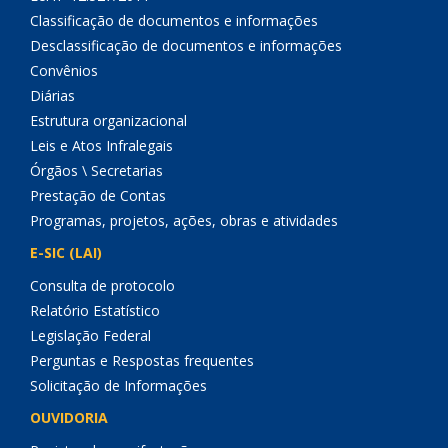
Classificação de documentos e informações
Desclassificação de documentos e informações
Convênios
Diárias
Estrutura organizacional
Leis e Atos Infralegais
Órgãos \ Secretarias
Prestação de Contas
Programas, projetos, ações, obras e atividades
E-SIC (LAI)
Consulta de protocolo
Relatório Estatístico
Legislação Federal
Perguntas e Respostas frequentes
Solicitação de Informações
OUVIDORIA