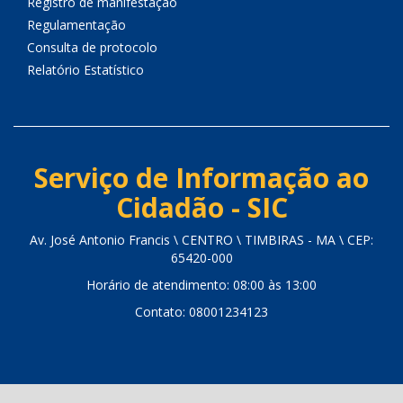
Registro de manifestação
Regulamentação
Consulta de protocolo
Relatório Estatístico
Serviço de Informação ao
Cidadão - SIC
Av. José Antonio Francis \ CENTRO \ TIMBIRAS - MA \ CEP:
65420-000
Horário de atendimento: 08:00 às 13:00
Contato: 08001234123