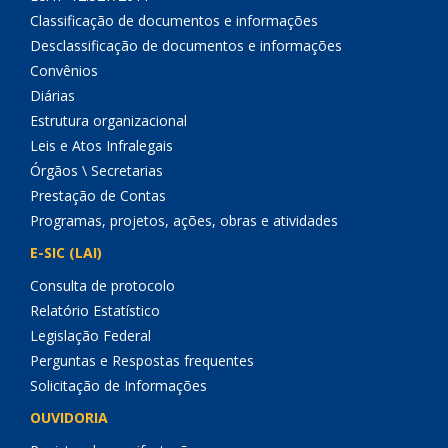
Classificação de documentos e informações
Desclassificação de documentos e informações
Convênios
Diárias
Estrutura organizacional
Leis e Atos Infralegais
Órgãos \ Secretarias
Prestação de Contas
Programas, projetos, ações, obras e atividades
E-SIC (LAI)
Consulta de protocolo
Relatório Estatístico
Legislação Federal
Perguntas e Respostas frequentes
Solicitação de Informações
OUVIDORIA