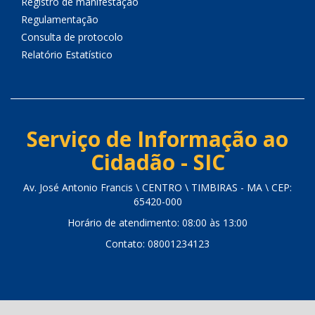
Registro de manifestação
Regulamentação
Consulta de protocolo
Relatório Estatístico
Serviço de Informação ao
Cidadão - SIC
Av. José Antonio Francis \ CENTRO \ TIMBIRAS - MA \ CEP:
65420-000
Horário de atendimento: 08:00 às 13:00
Contato: 08001234123