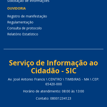
Solicitação de Informações
OUVIDORIA
Registro de manifestação
Regulamentação
Consulta de protocolo
Relatório Estatístico
Serviço de Informação ao
Cidadão - SIC
Av. José Antonio Francis \ CENTRO \ TIMBIRAS - MA \ CEP:
65420-000
Horário de atendimento: 08:00 às 13:00
Contato: 08001234123