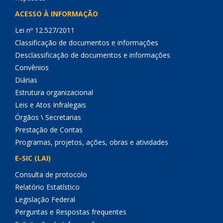
ACESSO À INFORMAÇÃO
Lei nº 12.527/2011
Classificação de documentos e informações
Desclassificação de documentos e informações
Convênios
Diárias
Estrutura organizacional
Leis e Atos Infralegais
Órgãos \ Secretarias
Prestação de Contas
Programas, projetos, ações, obras e atividades
E-SIC (LAI)
Consulta de protocolo
Relatório Estatístico
Legislação Federal
Perguntas e Respostas frequentes