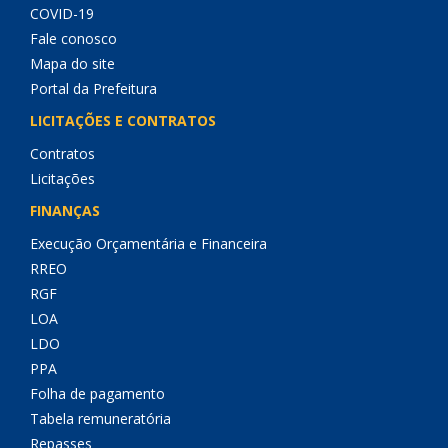
COVID-19
Fale conosco
Mapa do site
Portal da Prefeitura
LICITAÇÕES E CONTRATOS
Contratos
Licitações
FINANÇAS
Execução Orçamentária e Financeira
RREO
RGF
LOA
LDO
PPA
Folha de pagamento
Tabela remuneratória
Repasses