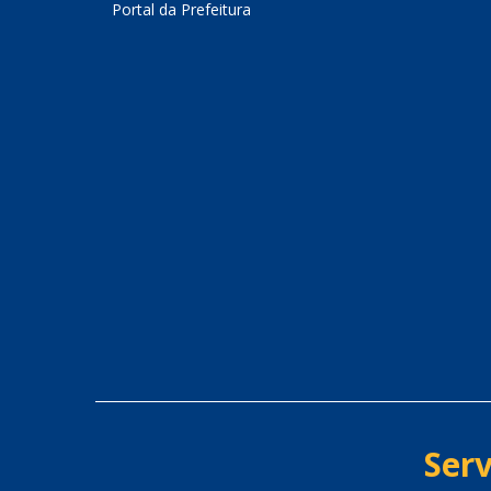
Portal da Prefeitura
Serv