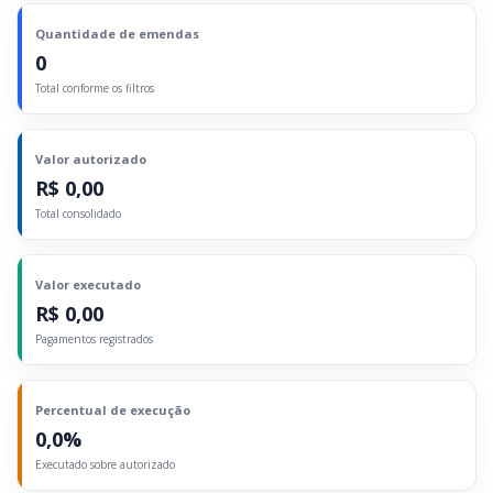
Quantidade de emendas
0
Total conforme os filtros
Valor autorizado
R$ 0,00
Total consolidado
Valor executado
R$ 0,00
Pagamentos registrados
Percentual de execução
0,0%
Executado sobre autorizado