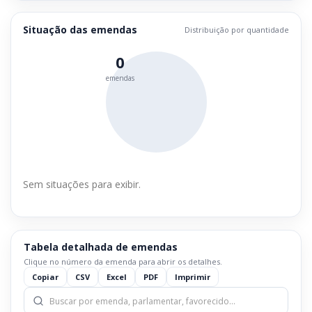
Situação das emendas
Distribuição por quantidade
0
emendas
Sem situações para exibir.
Tabela detalhada de emendas
Clique no número da emenda para abrir os detalhes.
Copiar
CSV
Excel
PDF
Imprimir