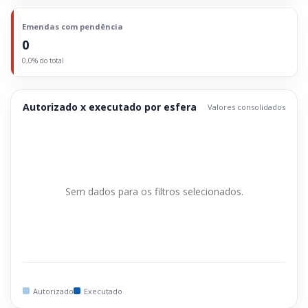
Emendas com pendência
0
0,0% do total
Autorizado x executado por esfera
Valores consolidados
Sem dados para os filtros selecionados.
Autorizado
Executado