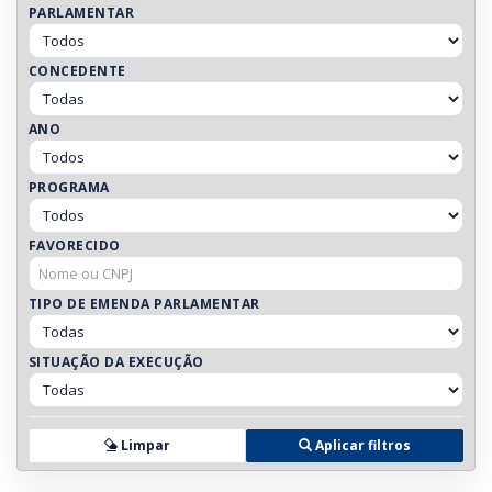
PARLAMENTAR
CONCEDENTE
ANO
PROGRAMA
FAVORECIDO
TIPO DE EMENDA PARLAMENTAR
SITUAÇÃO DA EXECUÇÃO
Limpar
Aplicar filtros