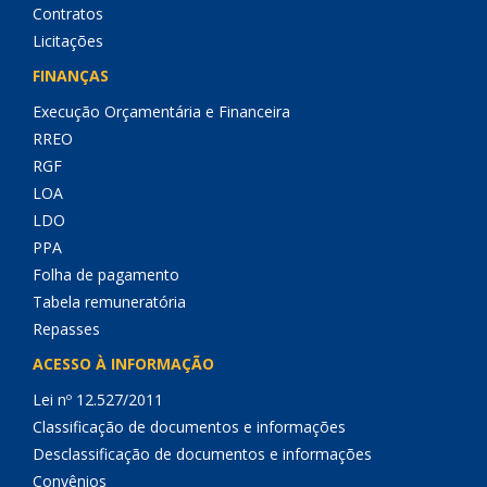
Contratos
Licitações
FINANÇAS
Execução Orçamentária e Financeira
RREO
RGF
LOA
LDO
PPA
Folha de pagamento
Tabela remuneratória
Repasses
ACESSO À INFORMAÇÃO
Lei nº 12.527/2011
Classificação de documentos e informações
Desclassificação de documentos e informações
Convênios