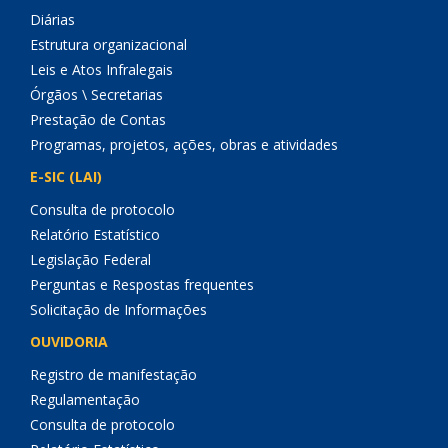
Diárias
Estrutura organizacional
Leis e Atos Infralegais
Órgãos \ Secretarias
Prestação de Contas
Programas, projetos, ações, obras e atividades
E-SIC (LAI)
Consulta de protocolo
Relatório Estatístico
Legislação Federal
Perguntas e Respostas frequentes
Solicitação de Informações
OUVIDORIA
Registro de manifestação
Regulamentação
Consulta de protocolo