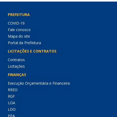
PREFEITURA
COVID-19
Fale conosco
Mapa do site
Portal da Prefeitura
LICITAÇÕES E CONTRATOS
Contratos
Licitações
FINANÇAS
Execução Orçamentária e Financeira
RREO
RGF
LOA
LDO
PPA