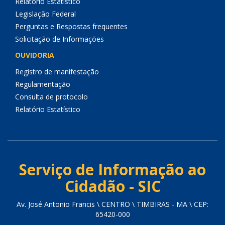
Relatório Estatístico
Legislação Federal
Perguntas e Respostas frequentes
Solicitação de Informações
OUVIDORIA
Registro de manifestação
Regulamentação
Consulta de protocolo
Relatório Estatístico
Serviço de Informação ao
Cidadão - SIC
Av. José Antonio Francis \ CENTRO \ TIMBIRAS - MA \ CEP:
65420-000