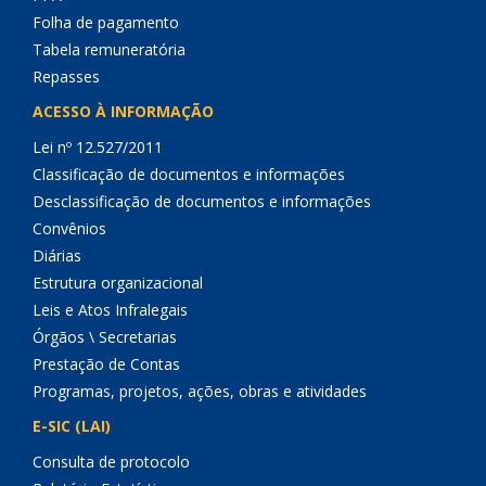
Folha de pagamento
Tabela remuneratória
Repasses
ACESSO À INFORMAÇÃO
Lei nº 12.527/2011
Classificação de documentos e informações
Desclassificação de documentos e informações
Convênios
Diárias
Estrutura organizacional
Leis e Atos Infralegais
Órgãos \ Secretarias
Prestação de Contas
Programas, projetos, ações, obras e atividades
E-SIC (LAI)
Consulta de protocolo