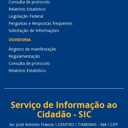
Consulta de protocolo
Relatório Estatístico
Legislação Federal
Perguntas e Respostas frequentes
Solicitação de Informações
OUVIDORIA
Registro de manifestação
Regulamentação
Consulta de protocolo
Relatório Estatístico
Serviço de Informação ao
Cidadão - SIC
Av. José Antonio Francis \ CENTRO \ TIMBIRAS - MA \ CEP: