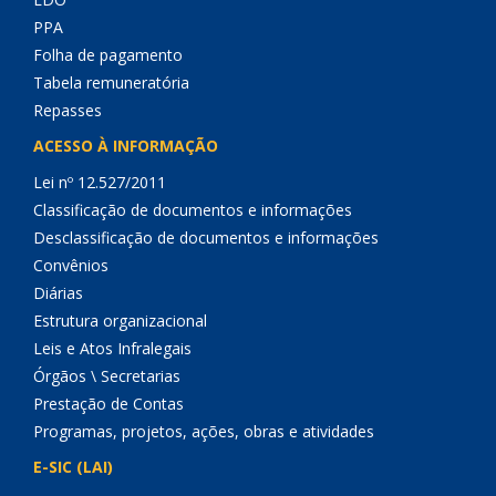
PPA
Folha de pagamento
Tabela remuneratória
Repasses
ACESSO À INFORMAÇÃO
Lei nº 12.527/2011
Classificação de documentos e informações
Desclassificação de documentos e informações
Convênios
Diárias
Estrutura organizacional
Leis e Atos Infralegais
Órgãos \ Secretarias
Prestação de Contas
Programas, projetos, ações, obras e atividades
E-SIC (LAI)