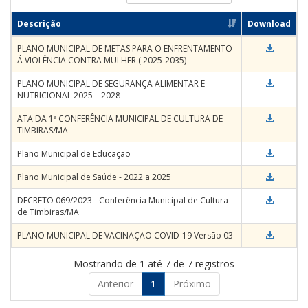
Descrição
Download
PLANO MUNICIPAL DE METAS PARA O ENFRENTAMENTO
Á VIOLÊNCIA CONTRA MULHER ( 2025-2035)
PLANO MUNICIPAL DE SEGURANÇA ALIMENTAR E
NUTRICIONAL 2025 – 2028
ATA DA 1ª CONFERÊNCIA MUNICIPAL DE CULTURA DE
TIMBIRAS/MA
Plano Municipal de Educação
Plano Municipal de Saúde - 2022 a 2025
DECRETO 069/2023 - Conferência Municipal de Cultura
de Timbiras/MA
PLANO MUNICIPAL DE VACINAÇAO COVID-19 Versão 03
Mostrando de 1 até 7 de 7 registros
Anterior
1
Próximo