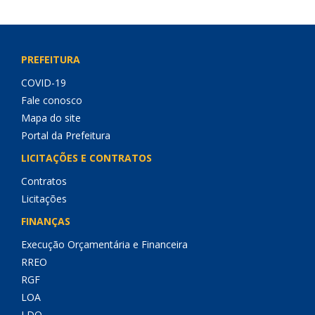
PREFEITURA
COVID-19
Fale conosco
Mapa do site
Portal da Prefeitura
LICITAÇÕES E CONTRATOS
Contratos
Licitações
FINANÇAS
Execução Orçamentária e Financeira
RREO
RGF
LOA
LDO