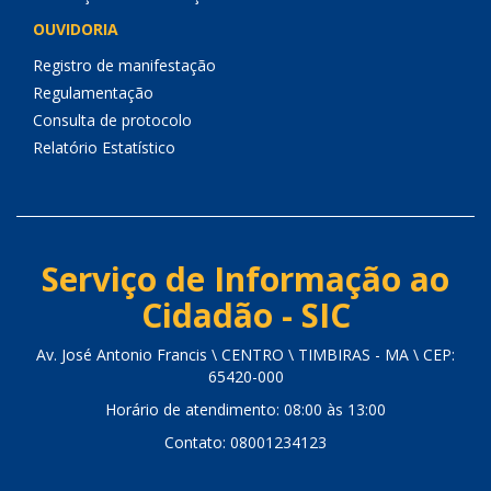
OUVIDORIA
Registro de manifestação
Regulamentação
Consulta de protocolo
Relatório Estatístico
Serviço de Informação ao
Cidadão - SIC
Av. José Antonio Francis \ CENTRO \ TIMBIRAS - MA \ CEP:
65420-000
Horário de atendimento: 08:00 às 13:00
Contato: 08001234123