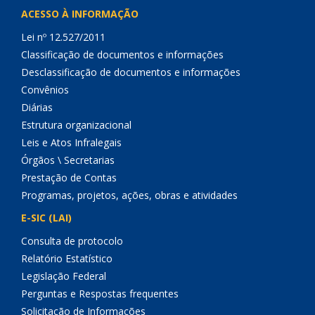
ACESSO À INFORMAÇÃO
Lei nº 12.527/2011
Classificação de documentos e informações
Desclassificação de documentos e informações
Convênios
Diárias
Estrutura organizacional
Leis e Atos Infralegais
Órgãos \ Secretarias
Prestação de Contas
Programas, projetos, ações, obras e atividades
E-SIC (LAI)
Consulta de protocolo
Relatório Estatístico
Legislação Federal
Perguntas e Respostas frequentes
Solicitação de Informações