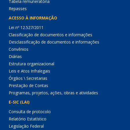
Tabela remuneratória
Repasses
ACESSO À INFORMAÇÃO
Lei nº 12.527/2011
Classificação de documentos e informações
Desclassificação de documentos e informações
Convênios
Diárias
Estrutura organizacional
Leis e Atos Infralegais
Órgãos \ Secretarias
Prestação de Contas
Programas, projetos, ações, obras e atividades
E-SIC (LAI)
Consulta de protocolo
Relatório Estatístico
Legislação Federal